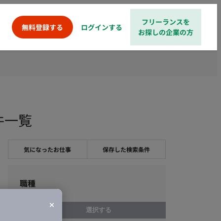
フリーランスを
ログインする
無料登録する
お探しの企業の方
件一覧
気になったお仕事
保存した検索条件
職種
選択する