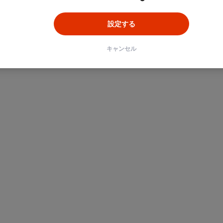
設定する
キャンセル