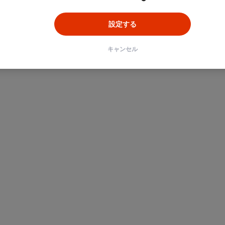
設定する
キャンセル