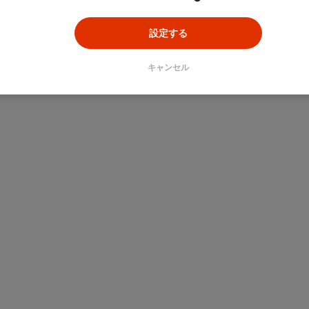
設定する
キャンセル