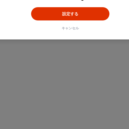
設定する
キャンセル