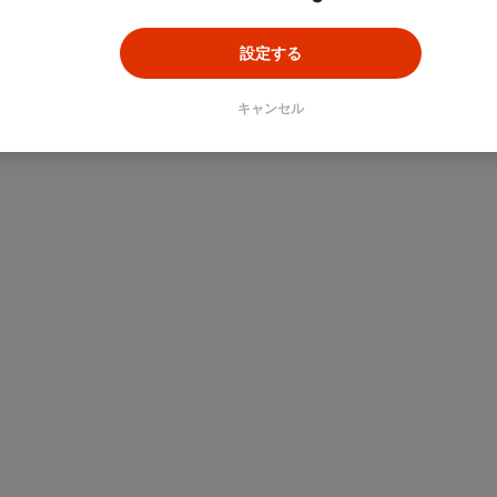
設定する
キャンセル