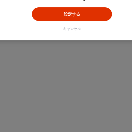
設定する
キャンセル