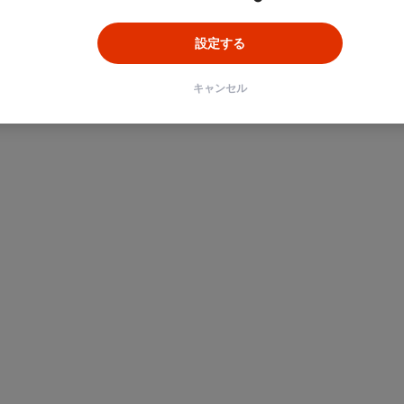
設定する
キャンセル