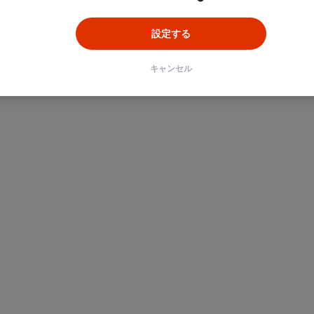
設定する
キャンセル