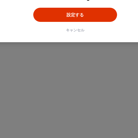
設定する
キャンセル