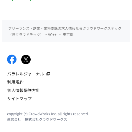
フリーランス・副業・業務委託の求人情報ならクラウドワークステック
（旧クラウドテック）
>
VC++
>
東京都
パラレルジャーナル
利用規約
個人情報保護方針
サイトマップ
copyright (c) CrowdWorks Inc. all rights reserved.
運営会社：
株式会社クラウドワークス