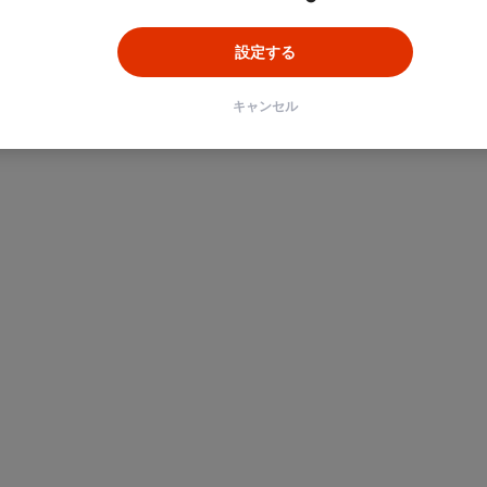
設定する
キャンセル