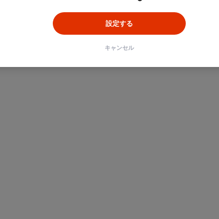
設定する
キャンセル