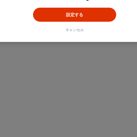
設定する
キャンセル