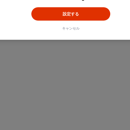
設定する
キャンセル