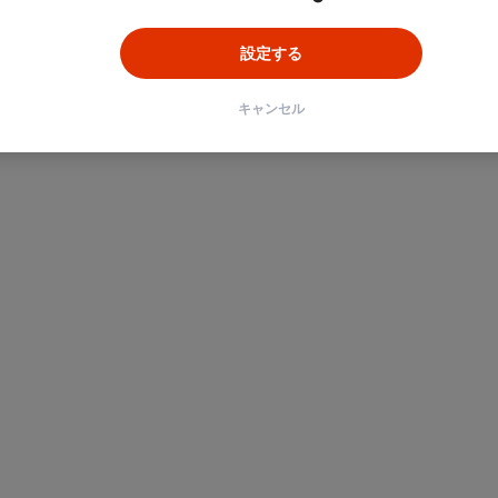
設定する
キャンセル