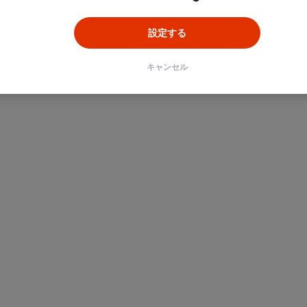
設定する
キャンセル