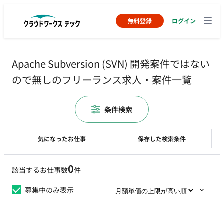
無料登録
ログイン
Apache Subversion (SVN) 開発案件ではない
ので無しのフリーランス求人・案件一覧
条件検索
気になったお仕事
保存した検索条件
0
該当するお仕事数
件
募集中のみ表示