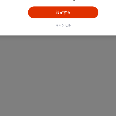
設定する
キャンセル