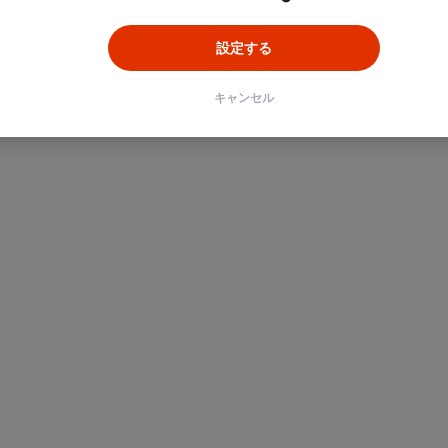
設定する
キャンセル