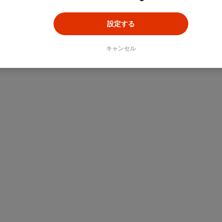
設定する
キャンセル