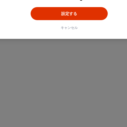
設定する
キャンセル