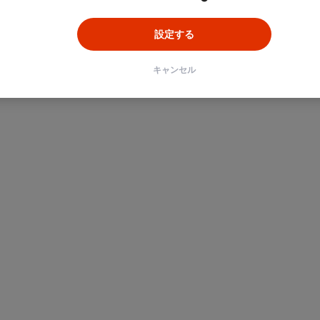
設定する
キャンセル