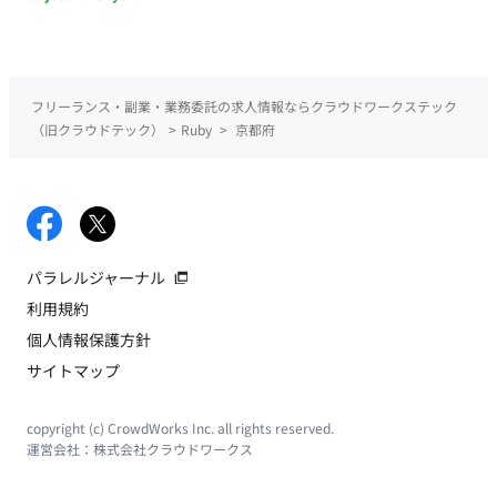
フリーランス・副業・業務委託の求人情報ならクラウドワークステック
（旧クラウドテック）
>
Ruby
>
京都府
パラレルジャーナル
利用規約
個人情報保護方針
サイトマップ
copyright (c) CrowdWorks Inc. all rights reserved.
運営会社：
株式会社クラウドワークス