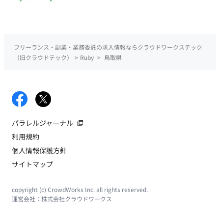
フリーランス・副業・業務委託の求人情報ならクラウドワークステック
（旧クラウドテック）
>
Ruby
>
鳥取県
パラレルジャーナル
利用規約
個人情報保護方針
サイトマップ
copyright (c) CrowdWorks Inc. all rights reserved.
運営会社：
株式会社クラウドワークス