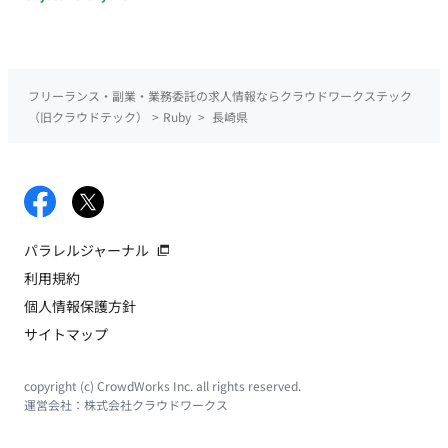
フリーランス・副業・業務委託の求人情報ならクラウドワークステック
（旧クラウドテック）
>
Ruby
>
長崎県
パラレルジャーナル
利用規約
個人情報保護方針
サイトマップ
copyright (c) CrowdWorks Inc. all rights reserved.
運営会社：
株式会社クラウドワークス