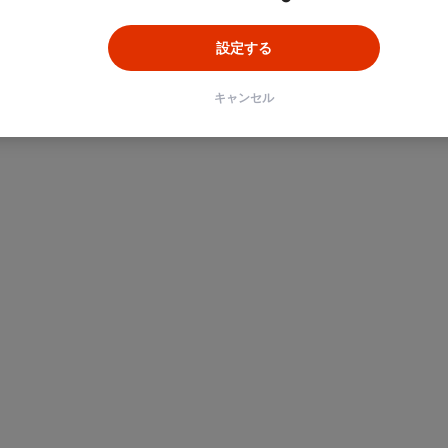
設定する
キャンセル