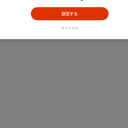
設定する
キャンセル