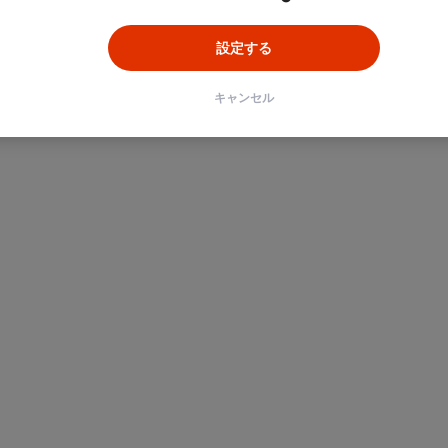
設定する
キャンセル