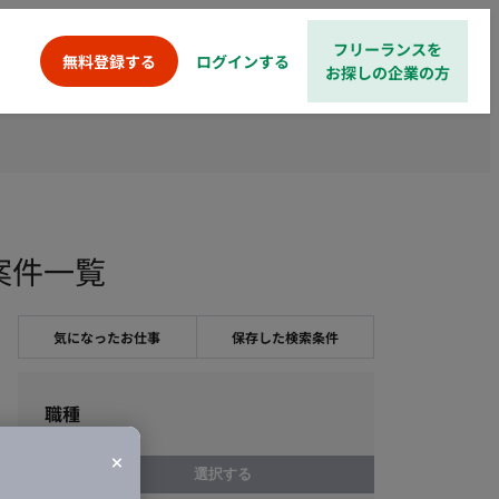
フリーランスを
ログインする
無料登録する
お探しの企業の方
案件一覧
気になったお仕事
保存した検索条件
職種
選択する