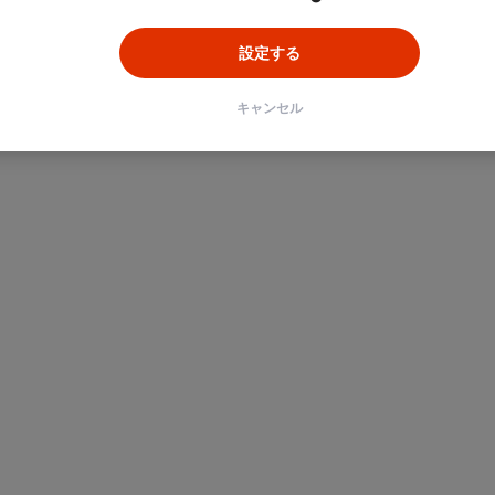
設定する
キャンセル