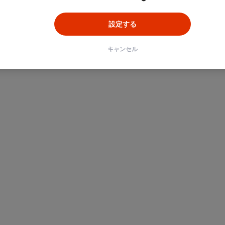
設定する
キャンセル