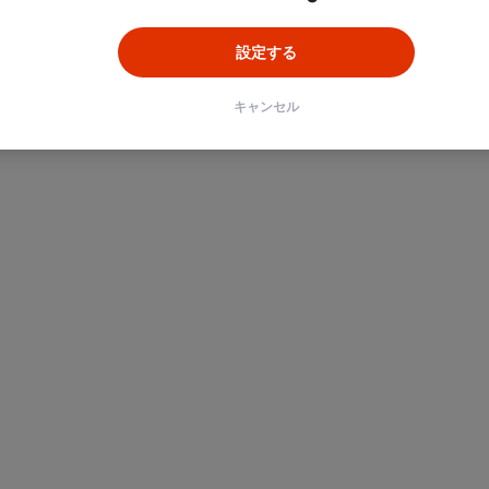
設定する
キャンセル