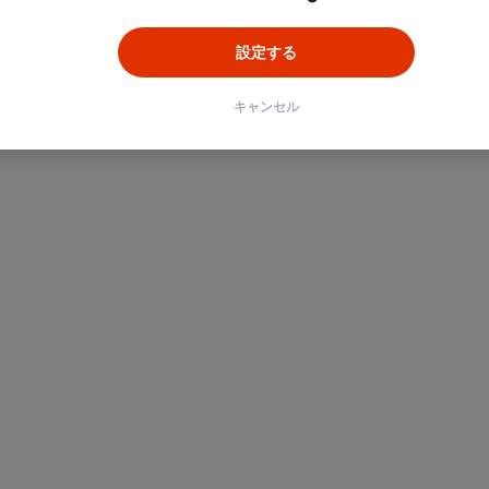
設定する
キャンセル