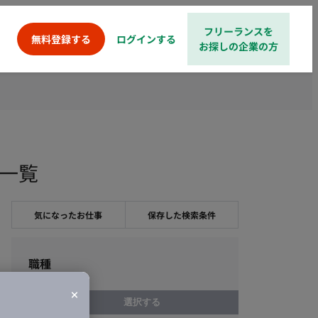
フリーランスを
ログインする
無料登録する
お探しの企業の方
件一覧
気になったお仕事
保存した検索条件
職種
選択する