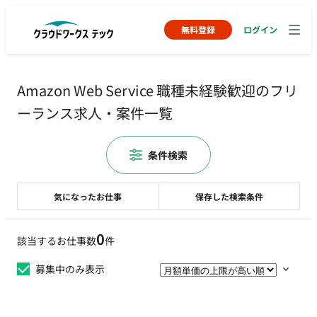
無料登録
ログイン
Amazon Web Service 職種未経験歓迎のフリ
ーランス求人・案件一覧
条件検索
気になったお仕事
保存した検索条件
0
該当するお仕事数
件
募集中のみ表示