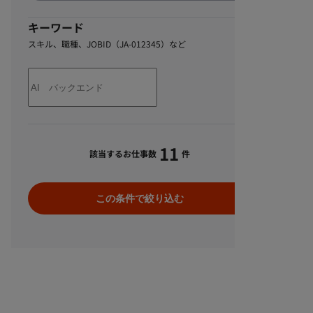
キーワード
スキル、職種、JOBID（JA-012345）など
11
該当するお仕事数
件
この条件で絞り込む