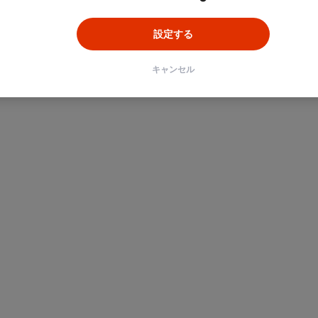
設定する
キャンセル