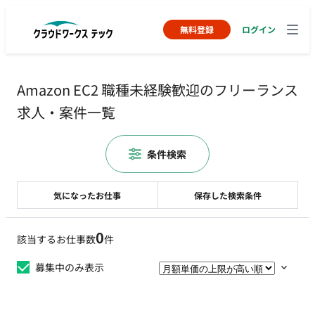
無料登録
ログイン
Amazon EC2 職種未経験歓迎のフリーランス
求人・案件一覧
条件検索
気になったお仕事
保存した検索条件
0
該当するお仕事数
件
募集中のみ表示