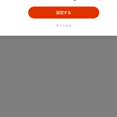
設定する
キャンセル