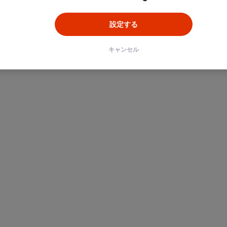
設定する
キャンセル