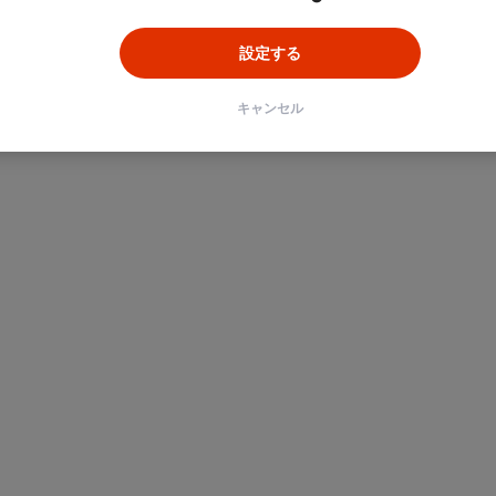
設定する
キャンセル