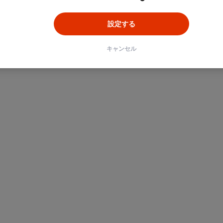
設定する
キャンセル