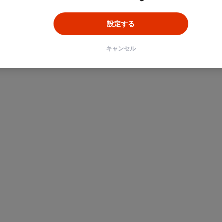
設定する
キャンセル