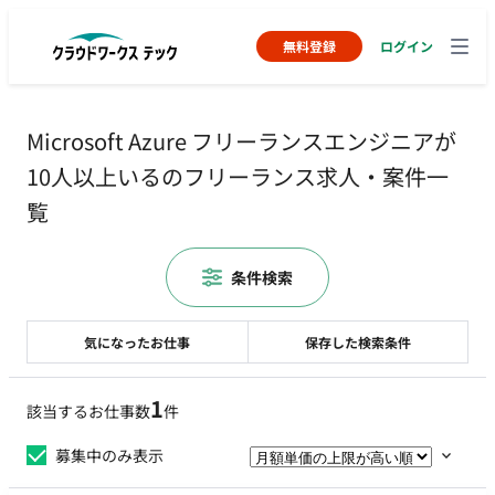
無料登録
ログイン
Microsoft Azure フリーランスエンジニアが
10人以上いるのフリーランス求人・案件一
覧
条件検索
気になったお仕事
保存した検索条件
1
該当するお仕事数
件
募集中のみ表示