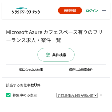
無料登録
ログイン
Microsoft Azure カフェスペース有りのフリ
ーランス求人・案件一覧
条件検索
気になったお仕事
保存した検索条件
0
該当するお仕事数
件
募集中のみ表示