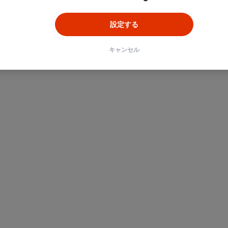
設定する
キャンセル