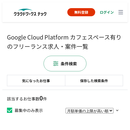
無料登録
ログイン
Google Cloud Platform カフェスペース有り
のフリーランス求人・案件一覧
条件検索
気になったお仕事
保存した検索条件
0
該当するお仕事数
件
募集中のみ表示