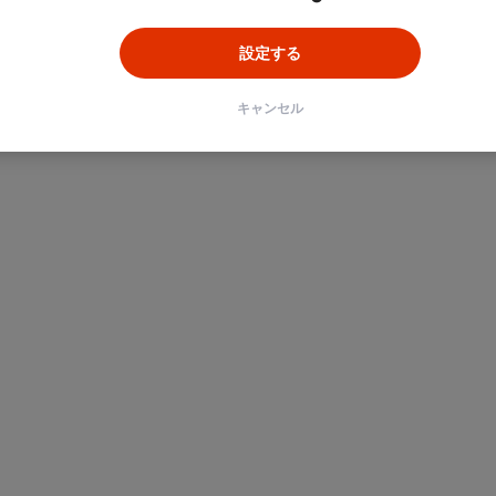
設定する
キャンセル