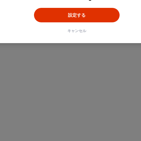
設定する
キャンセル