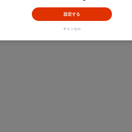
設定する
キャンセル