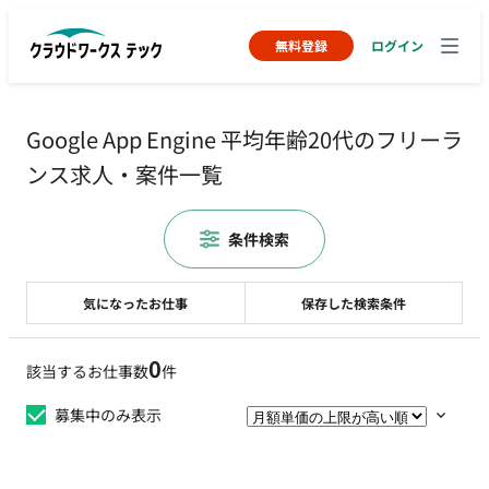
無料登録
ログイン
Google App Engine 平均年齢20代のフリーラ
ンス求人・案件一覧
条件検索
気になったお仕事
保存した検索条件
0
該当するお仕事数
件
募集中のみ表示