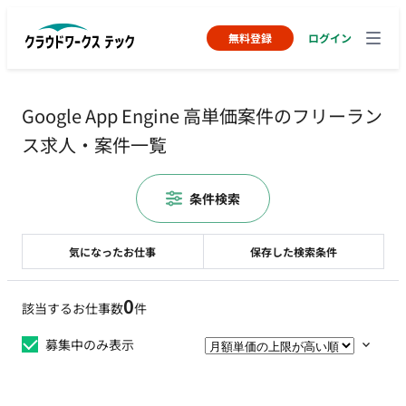
無料登録
ログイン
Google App Engine 高単価案件のフリーラン
ス求人・案件一覧
条件検索
気になったお仕事
保存した検索条件
0
該当するお仕事数
件
募集中のみ表示